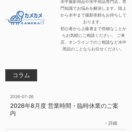
水中撮影用品や水中用品専門店。専
門知識でお悩みを解決します。陸上
から水中まで撮影依頼もお待ちして
おります。
初心者から上級者まで些細なことか
らお気軽にご相談ください。 ご来
店、オンラインでのご相談など水中
用品のことならお任せください。
コラム
2026-07-26
2026年8月度 営業時間・臨時休業のご案
内
詳細