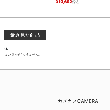
¥
10,692
税込
最近見た商品
まだ履歴がありません。
カメカメCAMERA