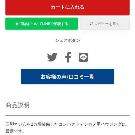
カートに入れる
商品について
LINE
で相談する
レビューを書く
シェアボタン
商品説明
三脚ネジ穴を2カ所装備したコンパクトデジカメ用ハウジングに
最適です。