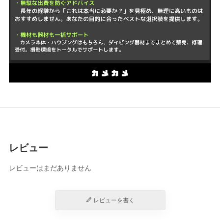
レビュー
レビューはまだありません
レビューを書く