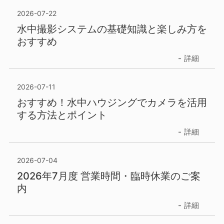
2026-07-22
水中撮影システムの基礎知識と楽しみ方を
おすすめ
詳細
2026-07-11
おすすめ！水中ハウジングでカメラを活用
する方法とポイント
詳細
2026-07-04
2026年7月度 営業時間・臨時休業のご案
内
詳細