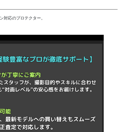
ョン対応のプロテクター。