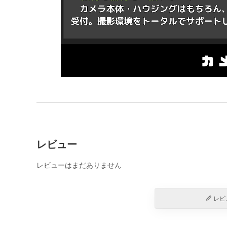
レビュー
レビューはまだありません
レビ