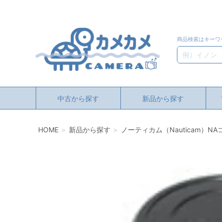
商品検索はキーワ
検索
中古から探す
新品から探す
HOME
新品から探す
ノーティカム（Nauticam）N