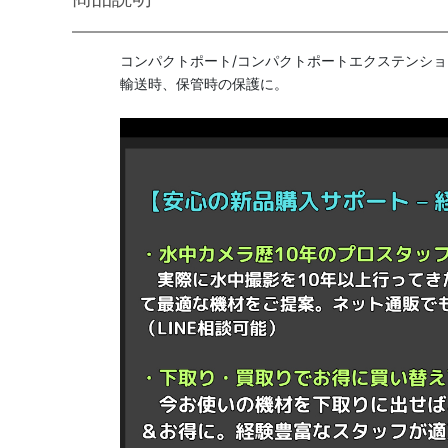
コンパクトポート/コンパクトポートエクステンシ
輸送時、保管時の保護に。