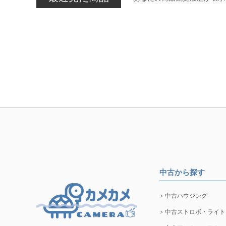
中古から探す
中古ハウジング
中古ストロボ・ライト