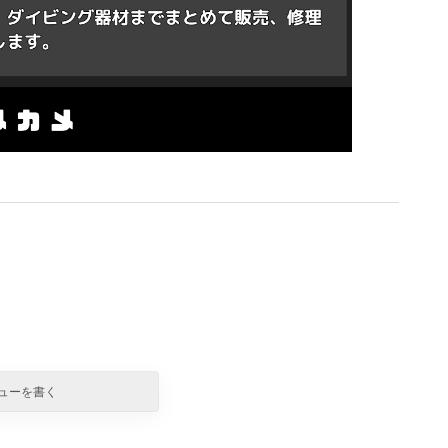
ューを書く