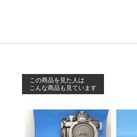
この商品を見た人は
こんな商品も見ています