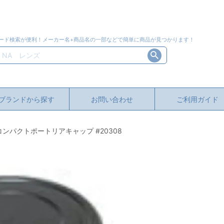
ード検索が便利！メーカー名+商品名の一部などで簡単に商品が見つかります！
ブランドから探す
お問い合わせ
ご利用ガイド
Aコンパクトポートリアキャップ #20308