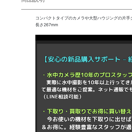
コンパクトタイプのカメラや大型ハウジングの片手
長さ267mm