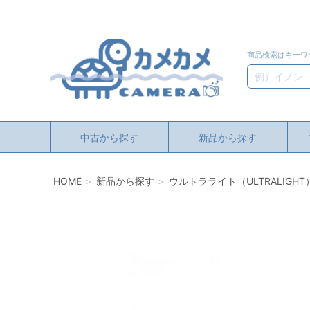
商品検索はキーワ
検索
中古から探す
新品から探す
HOME
新品から探す
ウルトラライト（ULTRALIGHT