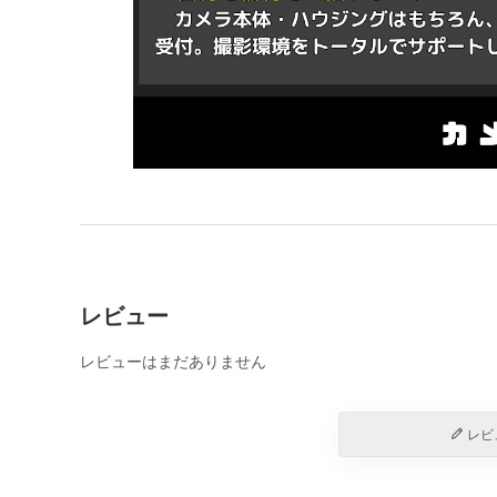
レビュー
レビューはまだありません
レビ