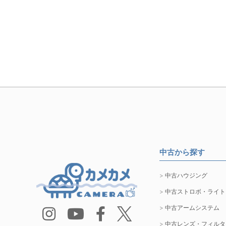
中古から探す
中古ハウジング
中古ストロボ・ライト
中古アームシステム
中古レンズ・フィルタ