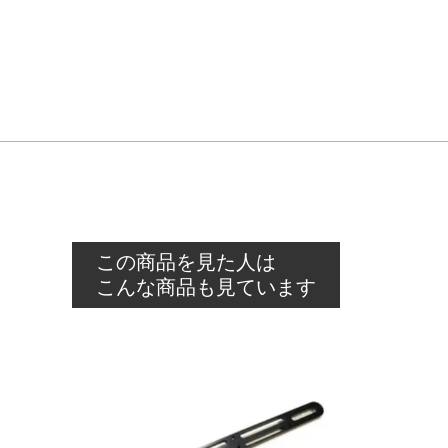
この商品を見た人は
こんな商品も見ています