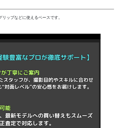
グリップなどに使えるベースです。