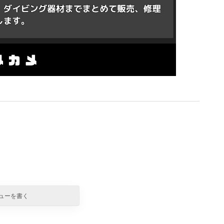
ューを書く