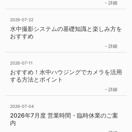
詳細
2026-07-22
水中撮影システムの基礎知識と楽しみ方を
おすすめ
詳細
2026-07-11
おすすめ！水中ハウジングでカメラを活用
する方法とポイント
詳細
2026-07-04
2026年7月度 営業時間・臨時休業のご案
内