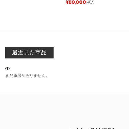
¥
99,000
税込
¥
最近見た商品
まだ履歴がありません。