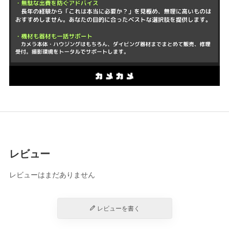
レビュー
レビューはまだありません
レビューを書く