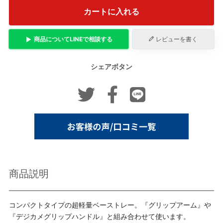
カートに入れる
商品について
LINE
で相談する
レビューを書く
シェアボタン
商品説明
コンパクトタイプの超軽量ベーストレー。『グリップアーム』や
『デジカメグリップハンドル』と組み合わせて使います。