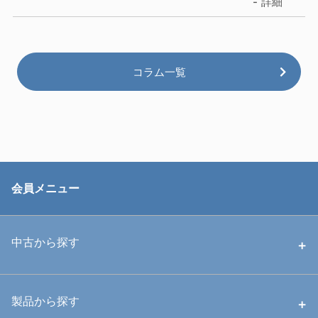
詳細
コラム一覧
会員メニュー
中古から探す
中古ハウジング
製品から探す