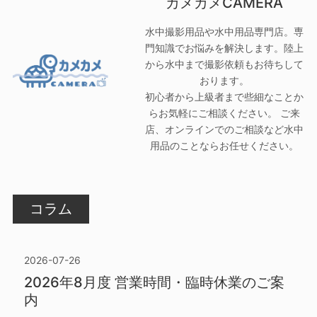
カメカメCAMERA
水中撮影用品や水中用品専門店。専
門知識でお悩みを解決します。陸上
から水中まで撮影依頼もお待ちして
おります。
初心者から上級者まで些細なことか
らお気軽にご相談ください。 ご来
店、オンラインでのご相談など水中
用品のことならお任せください。
コラム
2026-07-26
2026年8月度 営業時間・臨時休業のご案
内