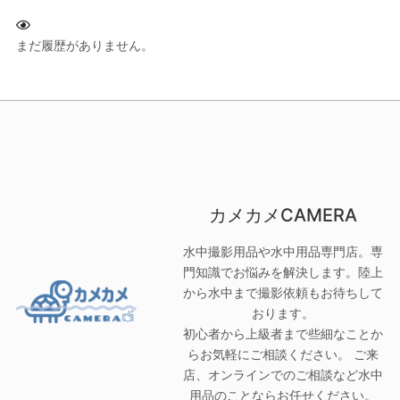
まだ履歴がありません。
カメカメCAMERA
水中撮影用品や水中用品専門店。専
門知識でお悩みを解決します。陸上
から水中まで撮影依頼もお待ちして
おります。
初心者から上級者まで些細なことか
らお気軽にご相談ください。 ご来
店、オンラインでのご相談など水中
用品のことならお任せください。