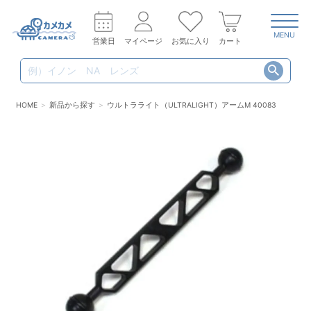
MENU
営業日
マイページ
お気に入り
カート
HOME
新品から探す
ウルトラライト（ULTRALIGHT）アームM 40083