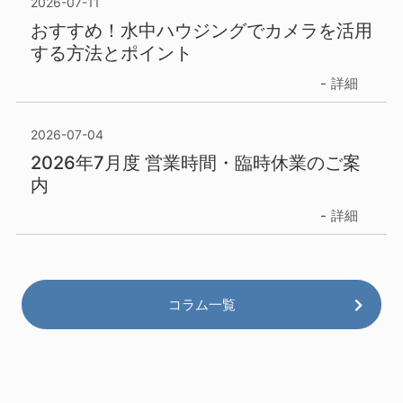
2026-07-11
おすすめ！水中ハウジングでカメラを活用
する方法とポイント
詳細
2026-07-04
2026年7月度 営業時間・臨時休業のご案
内
詳細
コラム一覧