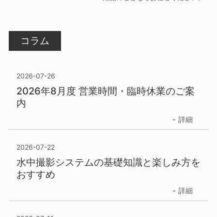
コラム
2026-07-26
2026年8月度 営業時間・臨時休業のご案
内
詳細
2026-07-22
水中撮影システムの基礎知識と楽しみ方を
おすすめ
詳細