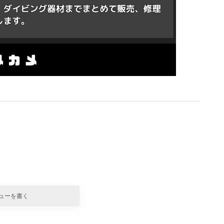
ューを書く