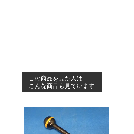
この商品を見た人は
こんな商品も見ています