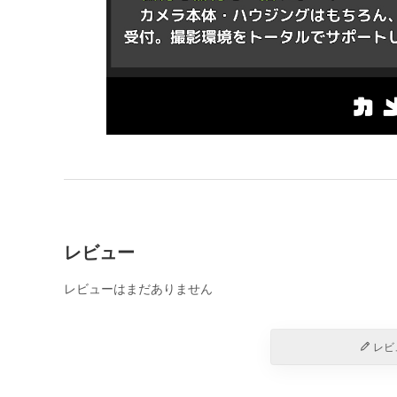
レビュー
レビューはまだありません
レビ