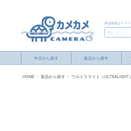
商品検索はキーワ
検索
中古から探す
新品から探す
HOME
新品から探す
ウルトラライト（ULTRALIGHT）