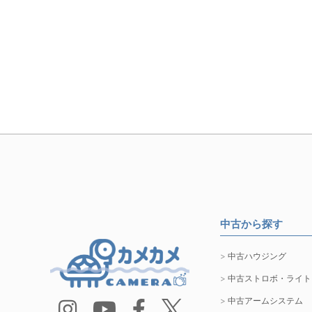
中古から探す
中古ハウジング
中古ストロボ・ライト
中古アームシステム