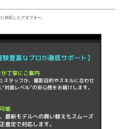
機材に対応したアダプター。