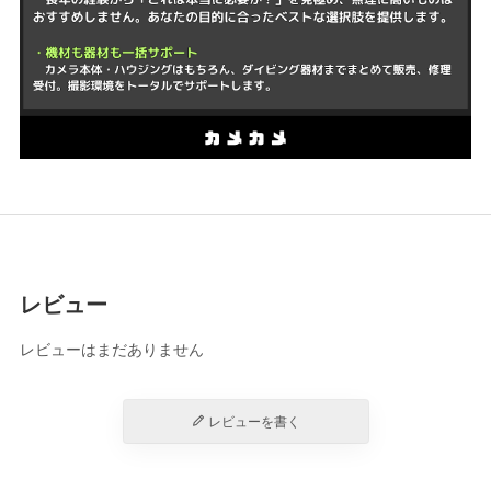
レビュー
レビューはまだありません
レビューを書く