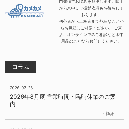
門知識でお悩みを解決します。陸上
から水中まで撮影依頼もお待ちして
おります。
初心者から上級者まで些細なことか
らお気軽にご相談ください。 ご来
店、オンラインでのご相談など水中
用品のことならお任せください。
コラム
2026-07-26
2026年8月度 営業時間・臨時休業のご案
内
詳細