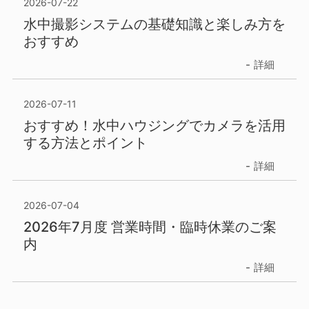
2026-07-22
水中撮影システムの基礎知識と楽しみ方を
おすすめ
詳細
2026-07-11
おすすめ！水中ハウジングでカメラを活用
する方法とポイント
詳細
2026-07-04
2026年7月度 営業時間・臨時休業のご案
内
詳細