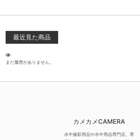
最近見た商品
まだ履歴がありません。
カメカメCAMERA
水中撮影用品や水中用品専門店。専