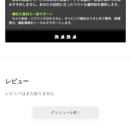
レビュー
レビューはまだありません
レビューを書く