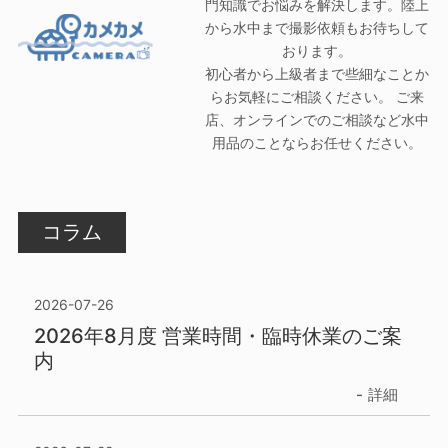
門知識でお悩みを解決します。陸上
から水中まで撮影依頼もお待ちして
おります。
初心者から上級者まで些細なことか
らお気軽にご相談ください。 ご来
店、オンラインでのご相談など水中
用品のことならお任せください。
コラム
2026-07-26
2026年8月度 営業時間・臨時休業のご案
内
詳細