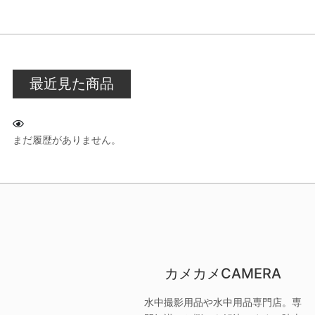
最近見た商品
まだ履歴がありません。
カメカメCAMERA
水中撮影用品や水中用品専門店。専