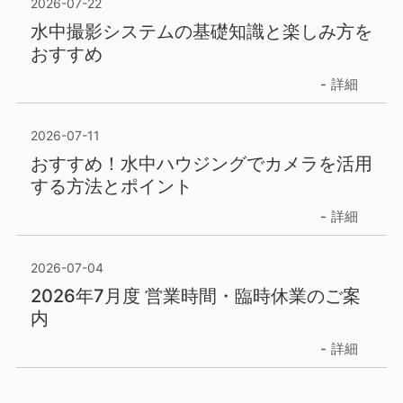
2026-07-22
水中撮影システムの基礎知識と楽しみ方を
おすすめ
詳細
2026-07-11
おすすめ！水中ハウジングでカメラを活用
する方法とポイント
詳細
2026-07-04
2026年7月度 営業時間・臨時休業のご案
内
詳細