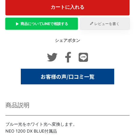
カートに入れる
商品について
LINE
で相談する
レビューを書く
シェアボタン
商品説明
ブルー光をホワイト光へ変換します。
NEO 1200 DX BLUE付属品