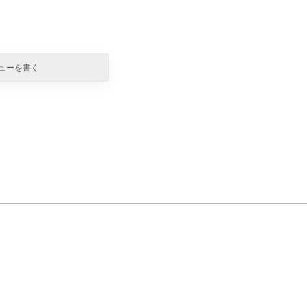
ューを書く