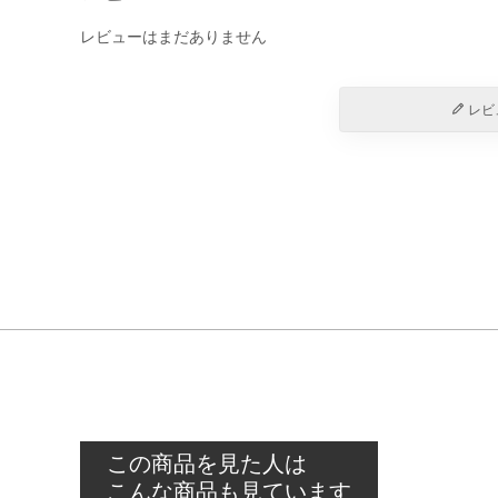
レビューはまだありません
レビ
この商品を見た人は
こんな商品も見ています