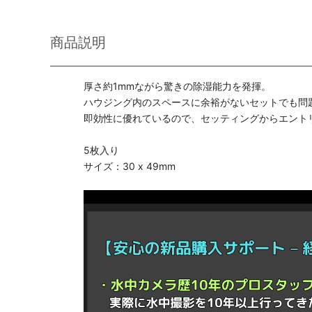
商品説明
厚さ約1mmながら驚きの除湿能力を発揮。
ハウジング内のスペースに余裕がないセットでも問
即効性に優れているので、セッティングからエント
5枚入り
サイズ：30 x 49mm