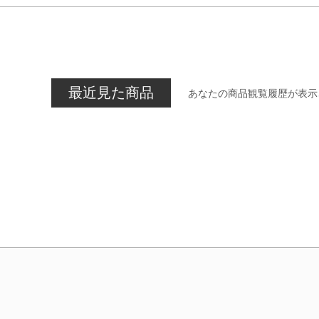
最近見た商品
あなたの商品観覧履歴が表示