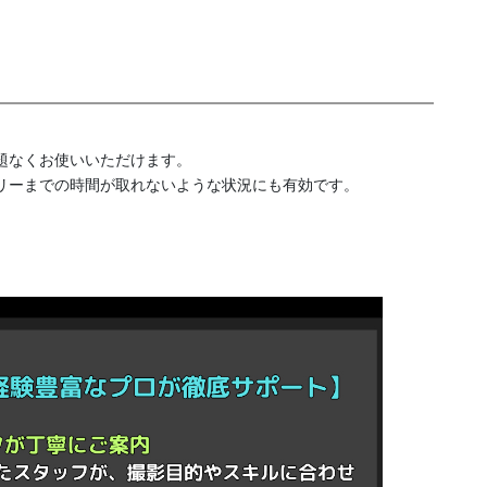
題なくお使いいただけます。
リーまでの時間が取れないような状況にも有効です。