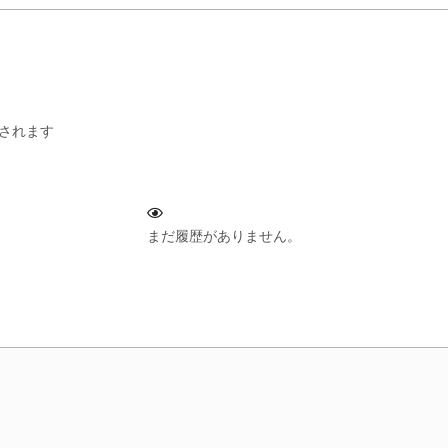
されます
まだ履歴がありません。