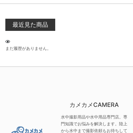
最近見た商品
まだ履歴がありません。
カメカメCAMERA
水中撮影用品や水中用品専門店。専
門知識でお悩みを解決します。陸上
から水中まで撮影依頼もお待ちして