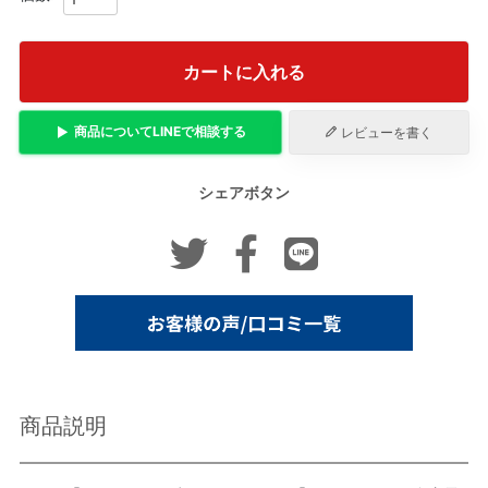
カートに入れる
商品について
LINE
で相談する
レビューを書く
シェアボタン
商品説明