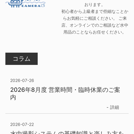
おります。
初心者から上級者まで些細なことか
らお気軽にご相談ください。 ご来
店、オンラインでのご相談など水中
用品のことならお任せください。
コラム
2026-07-26
2026年8月度 営業時間・臨時休業のご案
内
詳細
2026-07-22
水中撮影システムの基礎知識と楽しみ方を