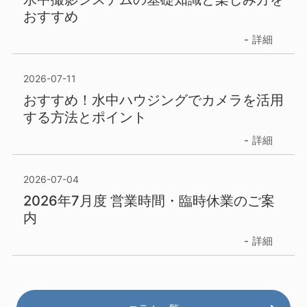
おすすめ
詳細
2026-07-11
おすすめ！水中ハウジングでカメラを活用
する方法とポイント
詳細
2026-07-04
2026年7月度 営業時間・臨時休業のご案
内
詳細