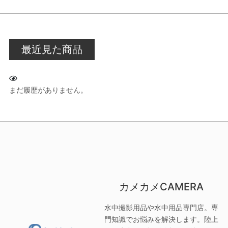
最近見た商品
まだ履歴がありません。
カメカメCAMERA
水中撮影用品や水中用品専門店。専
門知識でお悩みを解決します。陸上