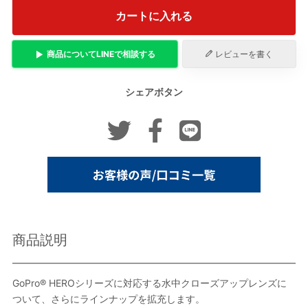
カートに入れる
商品について
LINE
で相談する
レビューを書く
シェアボタン
商品説明
GoPro® HEROシリーズに対応する水中クローズアップレンズに
ついて、さらにラインナップを拡充します。