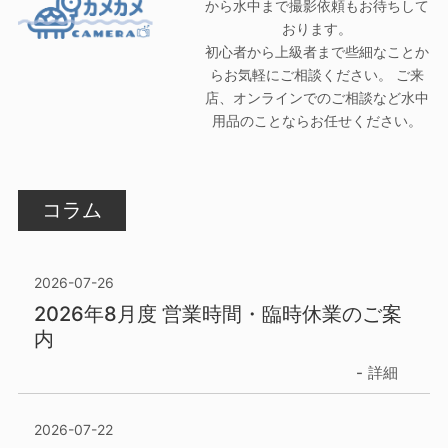
から水中まで撮影依頼もお待ちして
おります。
初心者から上級者まで些細なことか
らお気軽にご相談ください。 ご来
店、オンラインでのご相談など水中
用品のことならお任せください。
コラム
2026-07-26
2026年8月度 営業時間・臨時休業のご案
内
詳細
2026-07-22