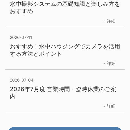
水中撮影システムの基礎知識と楽しみ方を
おすすめ
詳細
2026-07-11
おすすめ！水中ハウジングでカメラを活用
する方法とポイント
詳細
2026-07-04
2026年7月度 営業時間・臨時休業のご案
内
詳細