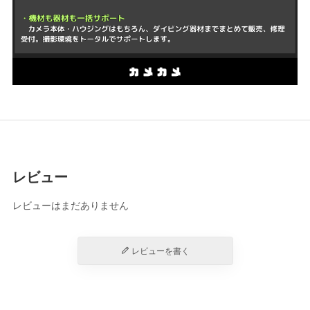
レビュー
レビューはまだありません
レビューを書く