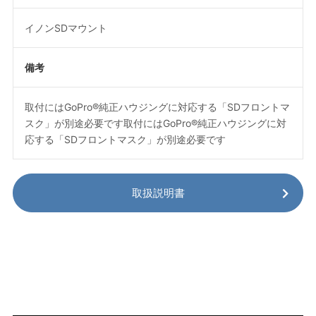
イノンSDマウント
備考
取付にはGoPro®純正ハウジングに対応する「SDフロントマ
スク」が別途必要です取付にはGoPro®純正ハウジングに対
応する「SDフロントマスク」が別途必要です
取扱説明書