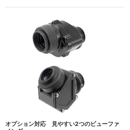
オプション対応 見やすい2つのビューファ