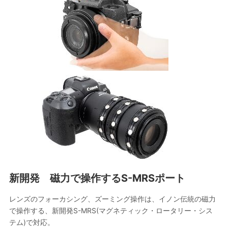
新開発 磁力で操作するS-MRSポート
レンズのフォーカシング、ズーミング操作は、イノン伝統の磁力
で操作する、新開発S-MRS(マグネティック・ロータリー・シス
テム)で対応。