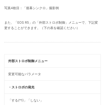
写真4枚目：「後幕シンクロ」撮影例
また、「EOS R5」の「外部ストロボ制御」メニューで、下記変
更することができます。（下の表を確認ください）
外部ストロボ制御メニュー
変更可能なパラメータ
・ストロボの発光
「する
(*1)
」「しない」