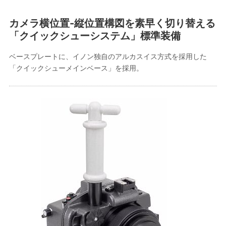
カメラ横位置-縦位置構図を素早く切り替える
「クイックシューシステム」標準装備
ベースプレートに、イノン独自のアルカスイス方式を採用した
「クイックシューメインベース」を採用。