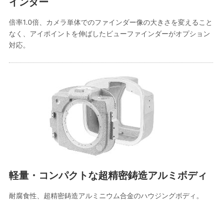
インダー
倍率1.0倍、カメラ単体でのファインダー像の大きさを変えること
なく、アイポイントを伸ばしたビューファインダーがオプション
対応。
軽量・コンパクトな超精密鋳造アルミボディ
耐腐食性、超精密鋳造アルミニウム合金のハウジングボディ。