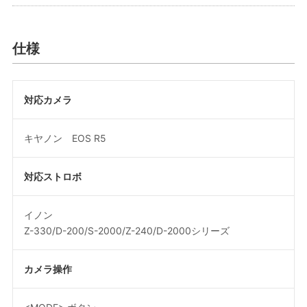
仕様
対応カメラ
キヤノン EOS R5
対応ストロボ
イノン
Z-330/D-200/S-2000/Z-240/D-2000シリーズ
カメラ操作