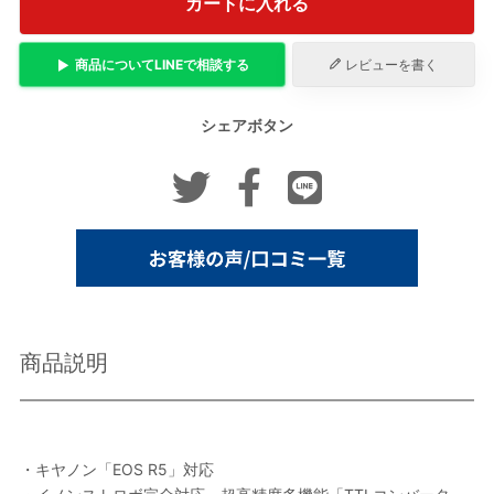
カートに入れる
商品について
LINE
で相談する
レビューを書く
シェアボタン
商品説明
・キヤノン「EOS R5」対応