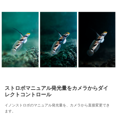
ストロボマニュアル発光量をカメラからダイ
レクトコントロール
イノンストロボのマニュアル発光量を、カメラから直接変更でき
ます。