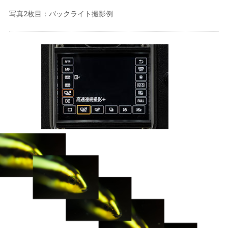
写真2枚目：バックライト撮影例