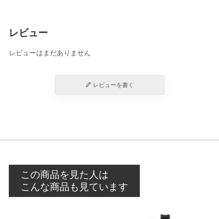
レビュー
レビューはまだありません
レビューを書く
この商品を見た人は
こんな商品も見ています