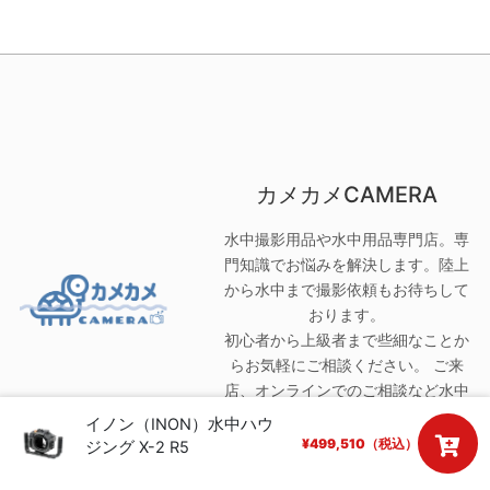
カメカメCAMERA
水中撮影用品や水中用品専門店。専
門知識でお悩みを解決します。陸上
から水中まで撮影依頼もお待ちして
おります。
初心者から上級者まで些細なことか
らお気軽にご相談ください。 ご来
店、オンラインでのご相談など水中
用品のことならお任せください。
イノン（INON）水中ハウ
499,510
ジング X-2 R5