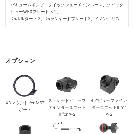
バキュームポンプ、クイックシューメインベース、クイック
シューW50プレート × 2、
D5ホルダー × 2、D5ランヤードプレート2、イノングリス
オプション
ストレートビューフ
45°ビューファイン
XDマウント for M67
ァインダーユニット
ダーユニットII for
ポート
II for X-2
X-2