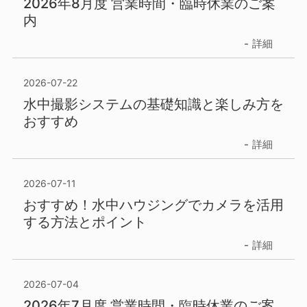
2026年8月度 営業時間・臨時休業のご案
内
詳細
2026-07-22
水中撮影システムの基礎知識と楽しみ方を
おすすめ
詳細
2026-07-11
おすすめ！水中ハウジングでカメラを活用
する方法とポイント
詳細
2026-07-04
2026年7月度 営業時間・臨時休業のご案