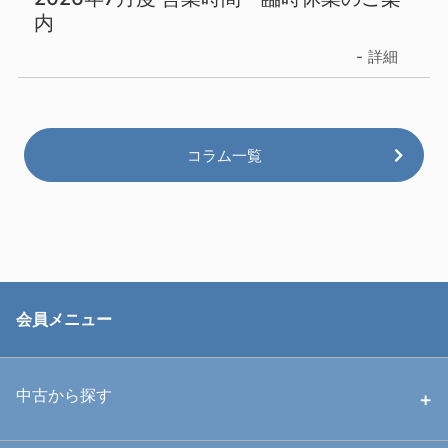
内
詳細
コラム一覧
会員メニュー
中古から探す