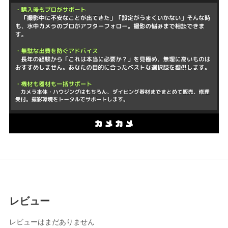
レビュー
レビューはまだありません