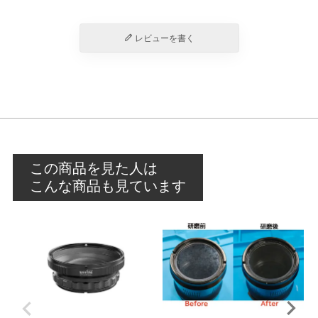
レビューを書く
この商品を見た人は
こんな商品も見ています