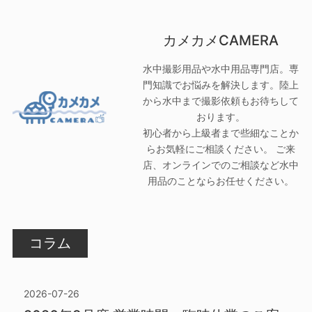
カメカメCAMERA
水中撮影用品や水中用品専門店。専
門知識でお悩みを解決します。陸上
から水中まで撮影依頼もお待ちして
おります。
初心者から上級者まで些細なことか
らお気軽にご相談ください。 ご来
店、オンラインでのご相談など水中
用品のことならお任せください。
コラム
2026-07-26