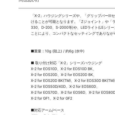
「X-2」ハウジングシリーズや、「グリップバーII
けることが可能となります。「Zジョイント」や「ラ
330、D-200、S-2000等)や、LEDライト(L
ことにより、コンパクトなセッティングでありなが
■重量：10g (陸上) / 約6g (水中)
■ 取り付け対応「X-2」シリーズハウジング
X-2 for EOS10D、X-2 for EOS10D BK、
X-2 for EOS20D、X-2 for EOS20D BK、
X-2 for EOS20D BK(TM)、X-2 for EOS30D BK(TM
X-2 for EOS50D/40D、X-2 for EOS60D、
X-2 for EOS70D、X-2 for EOS6D、X-2 for EOS80
X-2 for GF1、X-2 for GF2
■対応アーム/ベース