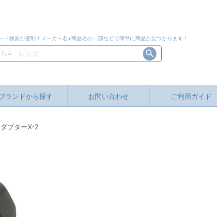
ード検索が便利！メーカー名+商品名の一部などで簡単に商品が見つかります！
ブランドから探す
お問い合わせ
ご利用ガイド
ダプターX-2