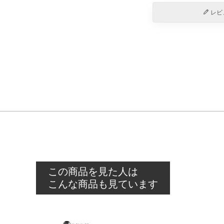
レビ
この商品を見た人は
こんな商品も見ています