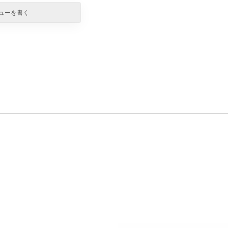
ューを書く