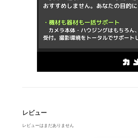
レビュー
レビューはまだありません