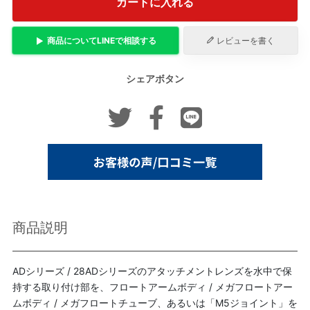
カートに入れる
商品について
LINE
で相談する
レビューを書く
シェアボタン
商品説明
ADシリーズ / 28ADシリーズのアタッチメントレンズを水中で保
持する取り付け部を、フロートアームボディ / メガフロートアー
ムボディ / メガフロートチューブ、あるいは「M5ジョイント」を