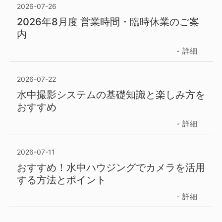
2026-07-26
2026年8月度 営業時間・臨時休業のご案
内
詳細
2026-07-22
水中撮影システムの基礎知識と楽しみ方を
おすすめ
詳細
2026-07-11
おすすめ！水中ハウジングでカメラを活用
する方法とポイント
詳細