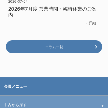
2026-07-04
2026年7月度 営業時間・臨時休業のご案
内
詳細
コラム一覧
会員メニュー
中古から探す