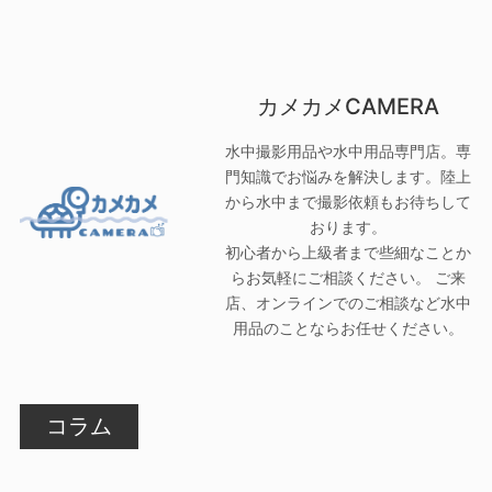
カメカメCAMERA
水中撮影用品や水中用品専門店。専
門知識でお悩みを解決します。陸上
から水中まで撮影依頼もお待ちして
おります。
初心者から上級者まで些細なことか
らお気軽にご相談ください。 ご来
店、オンラインでのご相談など水中
用品のことならお任せください。
コラム