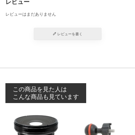
レビュー
レビューはまだありません
レビューを書く
この商品を見た人は
こんな商品も見ています