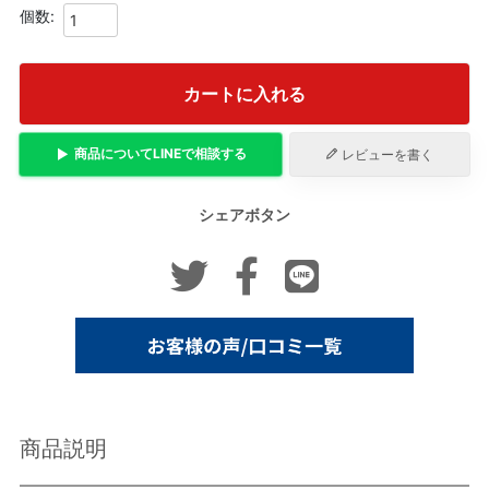
カートに入れる
商品について
LINE
で相談する
レビューを書く
シェアボタン
商品説明