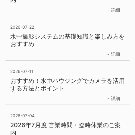
詳細
2026-07-22
水中撮影システムの基礎知識と楽しみ方を
おすすめ
詳細
2026-07-11
おすすめ！水中ハウジングでカメラを活用
する方法とポイント
詳細
2026-07-04
2026年7月度 営業時間・臨時休業のご案
内