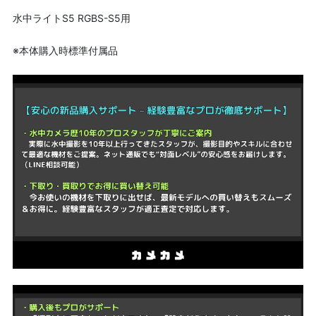
水中ライトS5 RGBS-S5用
※本体購入時標準付属品