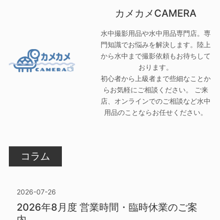
カメカメCAMERA
水中撮影用品や水中用品専門店。専
門知識でお悩みを解決します。陸上
から水中まで撮影依頼もお待ちして
おります。
初心者から上級者まで些細なことか
らお気軽にご相談ください。 ご来
店、オンラインでのご相談など水中
用品のことならお任せください。
コラム
2026-07-26
2026年8月度 営業時間・臨時休業のご案
内