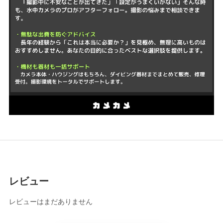
レビュー
レビューはまだありません