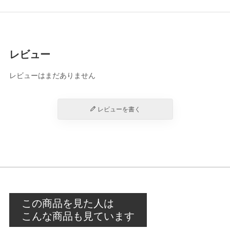
レビュー
レビューはまだありません
レビューを書く
この商品を見た人は
こんな商品も見ています