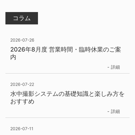
コラム
2026-07-26
2026年8月度 営業時間・臨時休業のご案
内
詳細
2026-07-22
水中撮影システムの基礎知識と楽しみ方を
おすすめ
詳細
2026-07-11