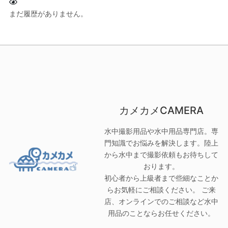
まだ履歴がありません。
カメカメCAMERA
水中撮影用品や水中用品専門店。専
門知識でお悩みを解決します。陸上
から水中まで撮影依頼もお待ちして
おります。
初心者から上級者まで些細なことか
らお気軽にご相談ください。 ご来
店、オンラインでのご相談など水中
用品のことならお任せください。