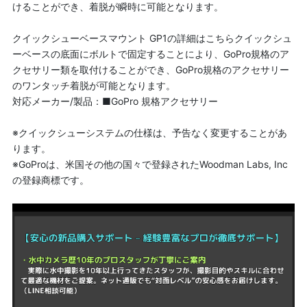
けることができ、着脱が瞬時に可能となります。
クイックシューベースマウント GP1の詳細はこちらクイックシュ
ーベースの底面にボルトで固定することにより、GoPro規格のア
クセサリー類を取付けることができ、GoPro規格のアクセサリー
のワンタッチ着脱が可能となります。
対応メーカー/製品：■GoPro 規格アクセサリー
※クイックシューシステムの仕様は、予告なく変更することがあ
ります。
※GoProは、米国その他の国々で登録されたWoodman Labs, Inc
の登録商標です。