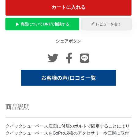
カートに入れる
商品について
LINE
で相談する
レビューを書く
シェアボタン
商品説明
クイックシューベース底面に付属のボルトで固定することにより
クイックシューベースをGoPro規格のアクセサリーや三脚に取付