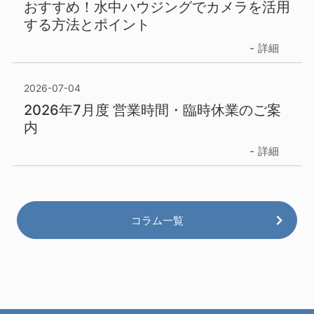
おすすめ！水中ハウジングでカメラを活用
する方法とポイント
詳細
2026-07-04
2026年7月度 営業時間・臨時休業のご案
内
詳細
コラム一覧