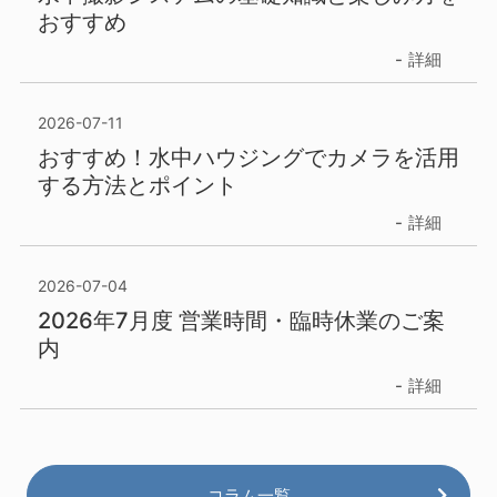
おすすめ
詳細
2026-07-11
おすすめ！水中ハウジングでカメラを活用
する方法とポイント
詳細
2026-07-04
2026年7月度 営業時間・臨時休業のご案
内
詳細
コラム一覧