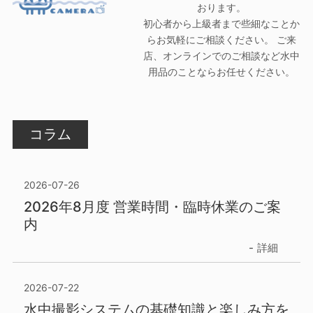
おります。
初心者から上級者まで些細なことか
らお気軽にご相談ください。 ご来
店、オンラインでのご相談など水中
用品のことならお任せください。
コラム
2026-07-26
2026年8月度 営業時間・臨時休業のご案
内
詳細
2026-07-22
水中撮影システムの基礎知識と楽しみ方を