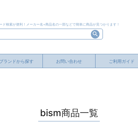
ード検索が便利！メーカー名+商品名の一部などで簡単に商品が見つかります！
ブランドから探す
お問い合わせ
ご利用ガイド
bism商品一覧