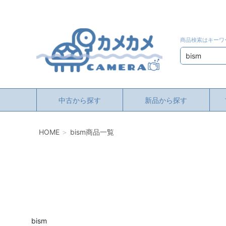
商品検索はキーワ
検索
中古から探す
新品から探す
HOME
bism商品一覧
bism