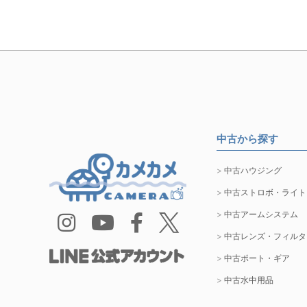
中古から探す
中古ハウジング
中古ストロボ・ライト
中古アームシステム
中古レンズ・フィルタ
中古ポート・ギア
中古水中用品