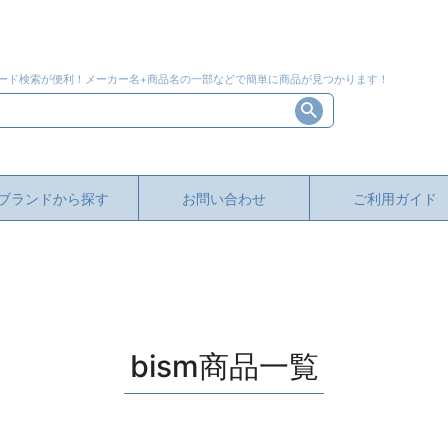
ード検索が便利！メーカー名+商品名の一部などで簡単に商品が見つかります！
ブランドから探す
お問い合わせ
ご利用ガイド
bism商品一覧