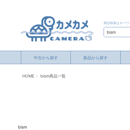
商品検索はキーワ
検索
中古から探す
新品から探す
HOME
bism商品一覧
bism