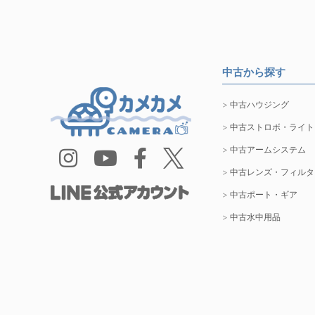
中古から探す
中古ハウジング
中古ストロボ・ライト
中古アームシステム
中古レンズ・フィルタ
中古ポート・ギア
中古水中用品