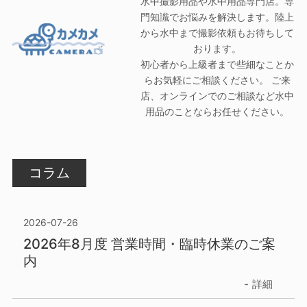
水中撮影用品や水中用品専門店。専
門知識でお悩みを解決します。陸上
から水中まで撮影依頼もお待ちして
おります。
初心者から上級者まで些細なことか
らお気軽にご相談ください。 ご来
店、オンラインでのご相談など水中
用品のことならお任せください。
コラム
2026-07-26
2026年8月度 営業時間・臨時休業のご案
内
詳細