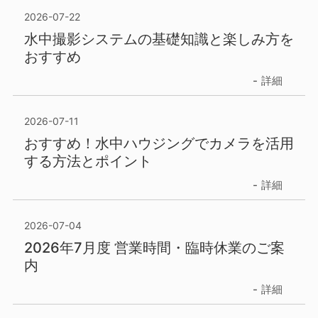
2026-07-22
水中撮影システムの基礎知識と楽しみ方を
おすすめ
詳細
2026-07-11
おすすめ！水中ハウジングでカメラを活用
する方法とポイント
詳細
2026-07-04
2026年7月度 営業時間・臨時休業のご案
内
詳細