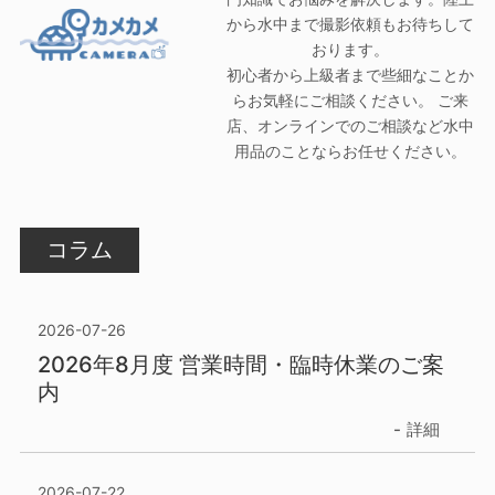
から水中まで撮影依頼もお待ちして
おります。
初心者から上級者まで些細なことか
らお気軽にご相談ください。 ご来
店、オンラインでのご相談など水中
用品のことならお任せください。
コラム
2026-07-26
2026年8月度 営業時間・臨時休業のご案
内
詳細
2026-07-22