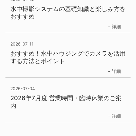
水中撮影システムの基礎知識と楽しみ方を
おすすめ
詳細
2026-07-11
おすすめ！水中ハウジングでカメラを活用
する方法とポイント
詳細
2026-07-04
2026年7月度 営業時間・臨時休業のご案
内
詳細