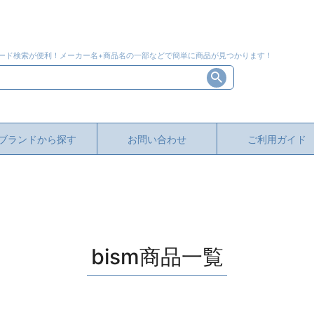
ード検索が便利！メーカー名+商品名の一部などで簡単に商品が見つかります！
ブランドから探す
お問い合わせ
ご利用ガイド
bism商品一覧