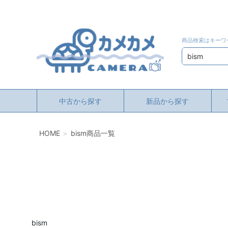
商品検索はキーワ
検索
中古から探す
新品から探す
HOME
bism商品一覧
bism