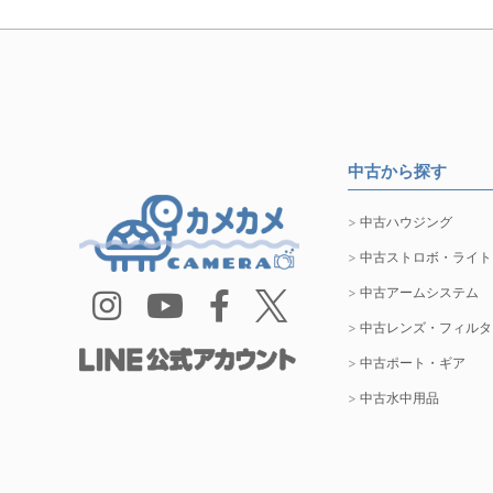
中古から探す
中古ハウジング
中古ストロボ・ライト
中古アームシステム
中古レンズ・フィルタ
中古ポート・ギア
中古水中用品