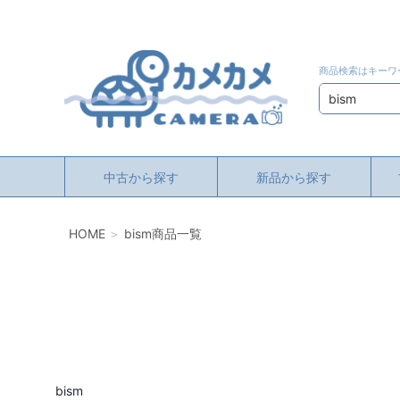
商品検索はキーワ
検索
中古から探す
新品から探す
HOME
bism商品一覧
bism