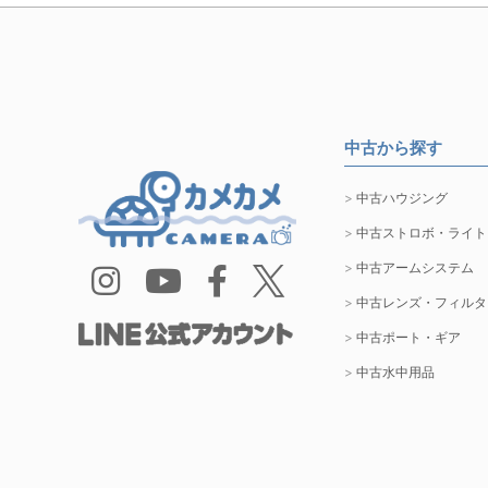
中古から探す
中古ハウジング
中古ストロボ・ライト
中古アームシステム
中古レンズ・フィルタ
中古ポート・ギア
中古水中用品