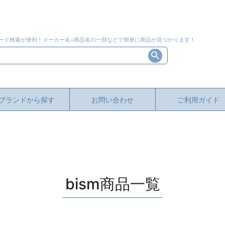
ード検索が便利！メーカー名+商品名の一部などで簡単に商品が見つかります！
ブランドから探す
お問い合わせ
ご利用ガイド
bism商品一覧