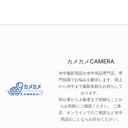
カメカメCAMERA
水中撮影用品や水中用品専門店。専
門知識でお悩みを解決します。陸上
から水中まで撮影依頼もお待ちして
おります。
初心者から上級者まで些細なことか
らお気軽にご相談ください。 ご来
店、オンラインでのご相談など水中
用品のことならお任せください。