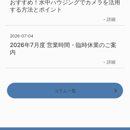
おすすめ！水中ハウジングでカメラを活用
する方法とポイント
詳細
2026-07-04
2026年7月度 営業時間・臨時休業のご案
内
詳細
コラム一覧