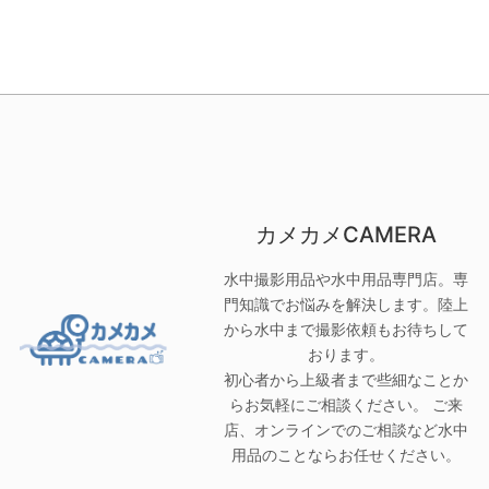
カメカメCAMERA
水中撮影用品や水中用品専門店。専
門知識でお悩みを解決します。陸上
から水中まで撮影依頼もお待ちして
おります。
初心者から上級者まで些細なことか
らお気軽にご相談ください。 ご来
店、オンラインでのご相談など水中
用品のことならお任せください。