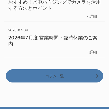
おすすめ！水中ハウジングでカメラを活用
する方法とポイント
詳細
2026-07-04
2026年7月度 営業時間・臨時休業のご案
内
詳細
コラム一覧