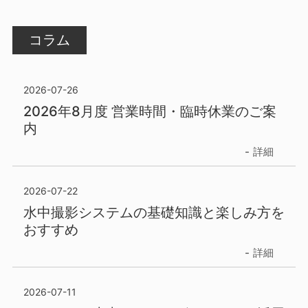
コラム
2026-07-26
2026年8月度 営業時間・臨時休業のご案
内
詳細
2026-07-22
水中撮影システムの基礎知識と楽しみ方を
おすすめ
詳細
2026-07-11