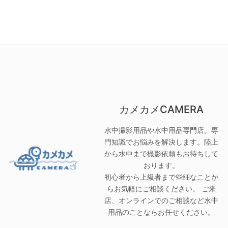
カメカメCAMERA
水中撮影用品や水中用品専門店。専
門知識でお悩みを解決します。陸上
から水中まで撮影依頼もお待ちして
おります。
初心者から上級者まで些細なことか
らお気軽にご相談ください。 ご来
店、オンラインでのご相談など水中
用品のことならお任せください。