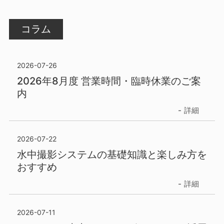
コラム
2026-07-26
2026年8月度 営業時間・臨時休業のご案
内
詳細
2026-07-22
水中撮影システムの基礎知識と楽しみ方を
おすすめ
詳細
2026-07-11