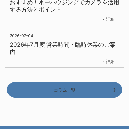
おすすめ！水中ハウジングでカメラを活用
する方法とポイント
詳細
2026-07-04
2026年7月度 営業時間・臨時休業のご案
内
詳細
コラム一覧