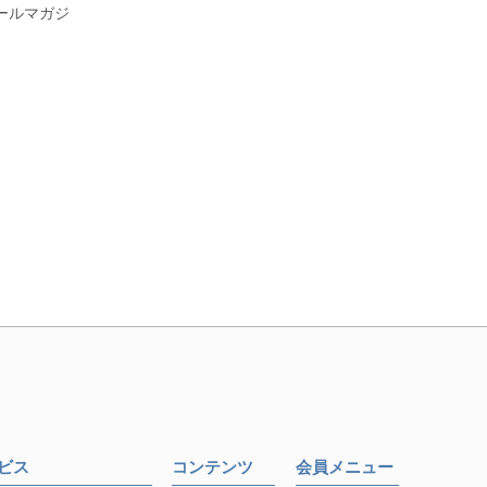
ールマガジ
ービス
コンテンツ
会員メニュー