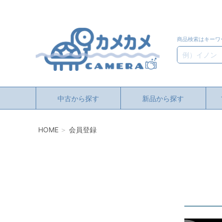
商品検索はキーワ
検索
中古から探す
新品から探す
HOME
会員登録