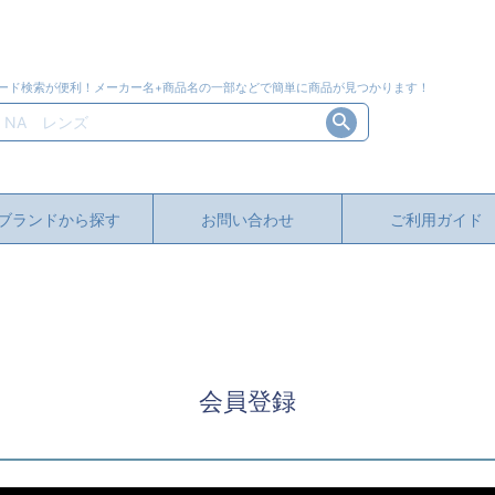
ード検索が便利！メーカー名+商品名の一部などで簡単に商品が見つかります！
ブランドから探す
お問い合わせ
ご利用ガイド
会員登録