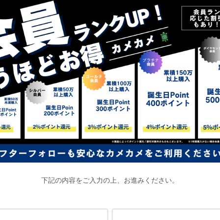
下記の内容をご入力の上、お進みください。