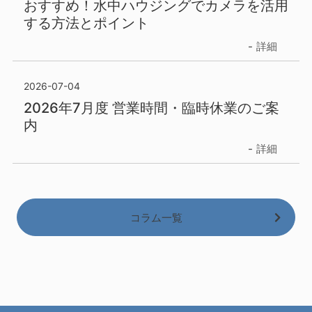
おすすめ！水中ハウジングでカメラを活用
する方法とポイント
詳細
2026-07-04
2026年7月度 営業時間・臨時休業のご案
内
詳細
コラム一覧