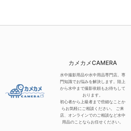
カメカメCAMERA
水中撮影用品や水中用品専門店。専
門知識でお悩みを解決します。陸上
から水中まで撮影依頼もお待ちして
おります。
初心者から上級者まで些細なことか
らお気軽にご相談ください。 ご来
店、オンラインでのご相談など水中
用品のことならお任せください。