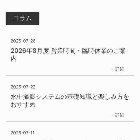
コラム
2026-07-26
2026年8月度 営業時間・臨時休業のご案
内
詳細
2026-07-22
水中撮影システムの基礎知識と楽しみ方を
おすすめ
詳細
2026-07-11