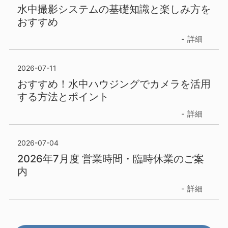
水中撮影システムの基礎知識と楽しみ方を
おすすめ
詳細
2026-07-11
おすすめ！水中ハウジングでカメラを活用
する方法とポイント
詳細
2026-07-04
2026年7月度 営業時間・臨時休業のご案
内
詳細