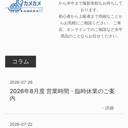
から水中まで撮影依頼もお待ちして
おります。
初心者から上級者まで些細なことか
らお気軽にご相談ください。 ご来
店、オンラインでのご相談など水中
用品のことならお任せください。
コラム
2026-07-26
2026年8月度 営業時間・臨時休業のご案
内
詳細
2026-07-22