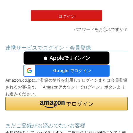
須
)
ログイン
パスワードをお忘れですか？
連携サービスでログイン・会員登録
 Appleでサインイン
Amazon.co.jpにご登録の情報を利用してログインまたは会員登録
されるお客様は、「Amazonアカウントでログイン」ボタンより
お進みください。
まだご登録がお済みでないお客様
会員登録をしていただきますと、二度目のお買い物時にとても便