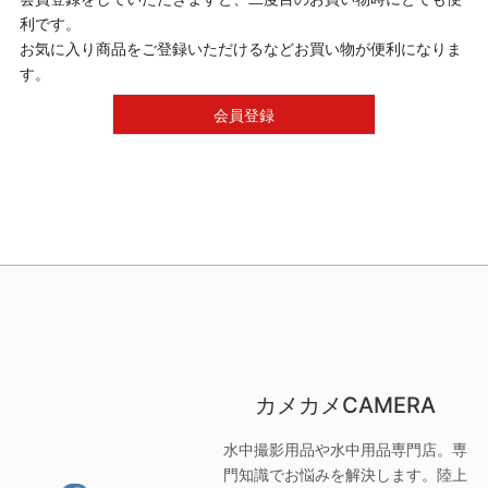
利です。
お気に入り商品をご登録いただけるなどお買い物が便利になりま
す。
会員登録
カメカメCAMERA
水中撮影用品や水中用品専門店。専
門知識でお悩みを解決します。陸上