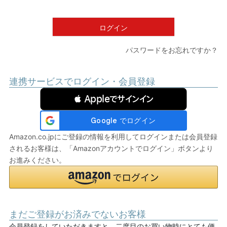
須
)
ログイン
パスワードをお忘れですか？
連携サービスでログイン・会員登録
 Appleでサインイン
Amazon.co.jpにご登録の情報を利用してログインまたは会員登録
されるお客様は、「Amazonアカウントでログイン」ボタンより
お進みください。
まだご登録がお済みでないお客様
会員登録をしていただきますと、二度目のお買い物時にとても便