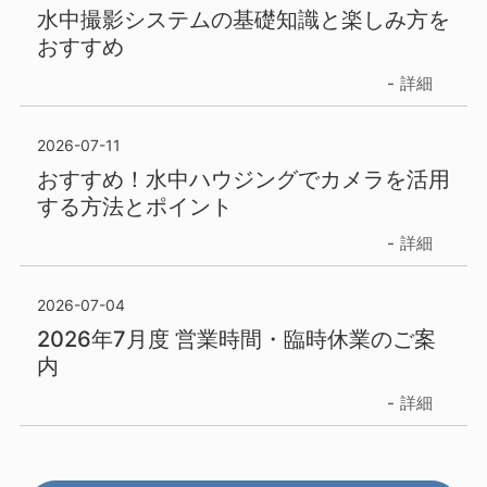
水中撮影システムの基礎知識と楽しみ方を
おすすめ
詳細
2026-07-11
おすすめ！水中ハウジングでカメラを活用
する方法とポイント
詳細
2026-07-04
2026年7月度 営業時間・臨時休業のご案
内
詳細