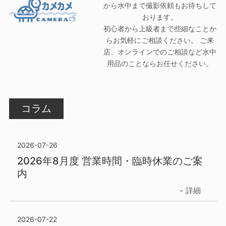
から水中まで撮影依頼もお待ちして
おります。
初心者から上級者まで些細なことか
らお気軽にご相談ください。 ご来
店、オンラインでのご相談など水中
用品のことならお任せください。
コラム
2026-07-26
2026年8月度 営業時間・臨時休業のご案
内
詳細
2026-07-22