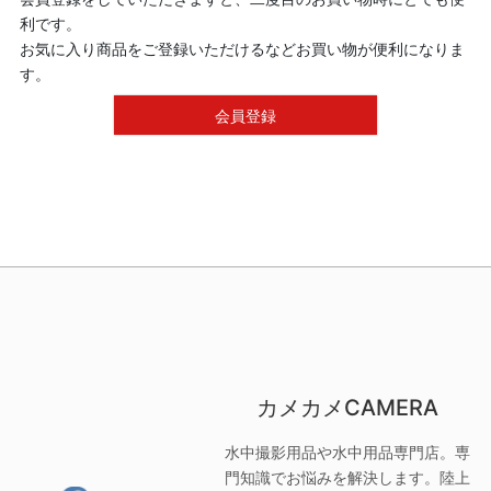
利です。
お気に入り商品をご登録いただけるなどお買い物が便利になりま
す。
会員登録
カメカメCAMERA
水中撮影用品や水中用品専門店。専
門知識でお悩みを解決します。陸上