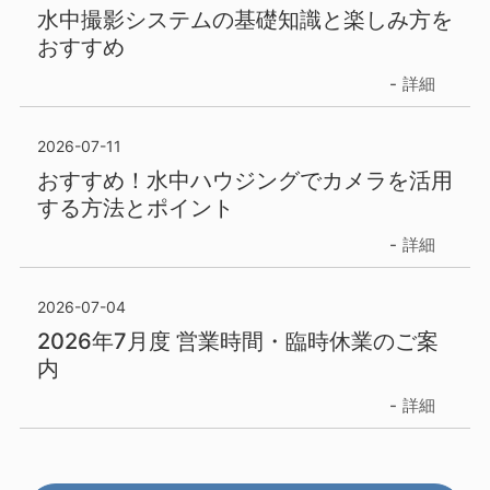
水中撮影システムの基礎知識と楽しみ方を
おすすめ
詳細
2026-07-11
おすすめ！水中ハウジングでカメラを活用
する方法とポイント
詳細
2026-07-04
2026年7月度 営業時間・臨時休業のご案
内
詳細