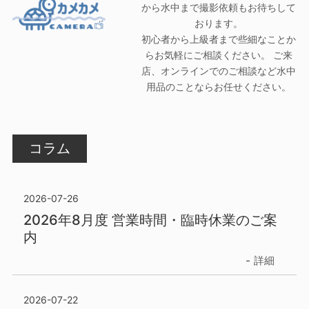
から水中まで撮影依頼もお待ちして
おります。
初心者から上級者まで些細なことか
らお気軽にご相談ください。 ご来
店、オンラインでのご相談など水中
用品のことならお任せください。
コラム
2026-07-26
2026年8月度 営業時間・臨時休業のご案
内
詳細
2026-07-22