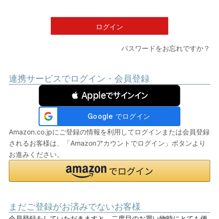
須
)
ログイン
パスワードをお忘れですか？
連携サービスでログイン・会員登録
 Appleでサインイン
Amazon.co.jpにご登録の情報を利用してログインまたは会員登録
されるお客様は、「Amazonアカウントでログイン」ボタンより
お進みください。
まだご登録がお済みでないお客様
会員登録をしていただきますと、二度目のお買い物時にとても便