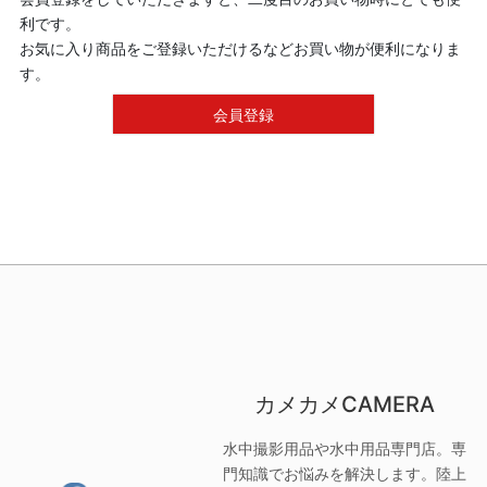
利です。
お気に入り商品をご登録いただけるなどお買い物が便利になりま
す。
会員登録
カメカメCAMERA
水中撮影用品や水中用品専門店。専
門知識でお悩みを解決します。陸上