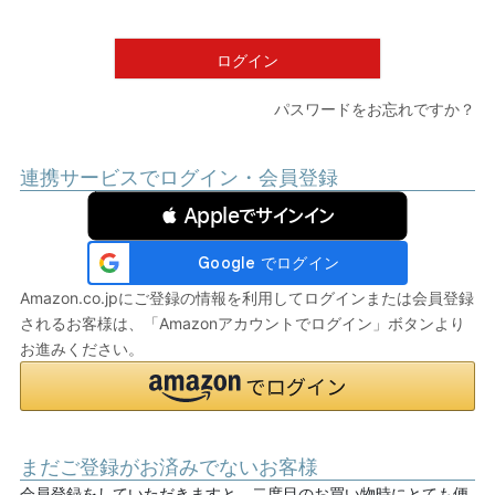
須
)
ログイン
パスワードをお忘れですか？
連携サービスでログイン・会員登録
 Appleでサインイン
Amazon.co.jpにご登録の情報を利用してログインまたは会員登録
されるお客様は、「Amazonアカウントでログイン」ボタンより
お進みください。
まだご登録がお済みでないお客様
会員登録をしていただきますと、二度目のお買い物時にとても便