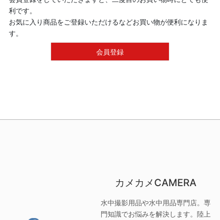
利です。
お気に入り商品をご登録いただけるなどお買い物が便利になりま
す。
会員登録
カメカメCAMERA
水中撮影用品や水中用品専門店。専
門知識でお悩みを解決します。陸上