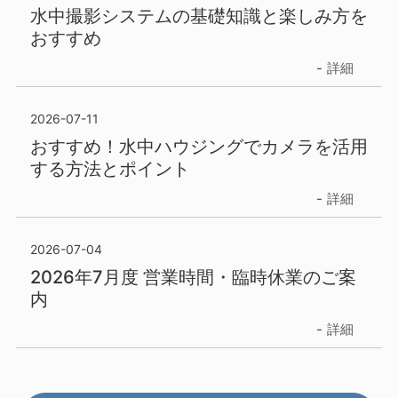
水中撮影システムの基礎知識と楽しみ方を
おすすめ
詳細
2026-07-11
おすすめ！水中ハウジングでカメラを活用
する方法とポイント
詳細
2026-07-04
2026年7月度 営業時間・臨時休業のご案
内
詳細