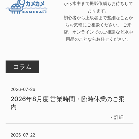
から水中まで撮影依頼もお待ちして
おります。
初心者から上級者まで些細なことか
らお気軽にご相談ください。 ご来
店、オンラインでのご相談など水中
用品のことならお任せください。
コラム
2026-07-26
2026年8月度 営業時間・臨時休業のご案
内
詳細
2026-07-22