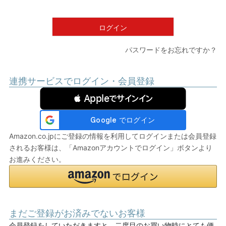
須
)
ログイン
パスワードをお忘れですか？
連携サービスでログイン・会員登録
 Appleでサインイン
Amazon.co.jpにご登録の情報を利用してログインまたは会員登録
されるお客様は、「Amazonアカウントでログイン」ボタンより
お進みください。
まだご登録がお済みでないお客様
会員登録をしていただきますと、二度目のお買い物時にとても便