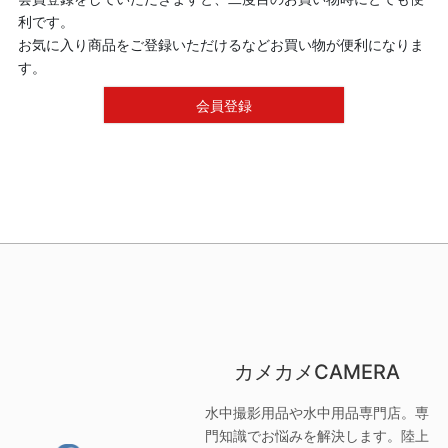
利です。
お気に入り商品をご登録いただけるなどお買い物が便利になりま
す。
会員登録
カメカメCAMERA
水中撮影用品や水中用品専門店。専
門知識でお悩みを解決します。陸上