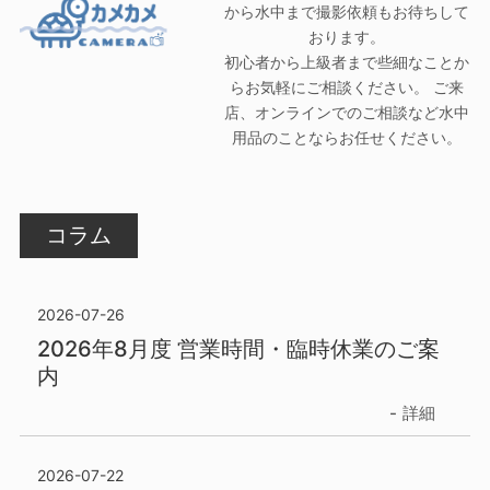
から水中まで撮影依頼もお待ちして
おります。
初心者から上級者まで些細なことか
らお気軽にご相談ください。 ご来
店、オンラインでのご相談など水中
用品のことならお任せください。
コラム
2026-07-26
2026年8月度 営業時間・臨時休業のご案
内
詳細
2026-07-22