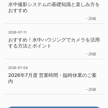
水中撮影システムの基礎知識と楽しみ方を
おすすめ
詳細
2026-07-11
おすすめ！水中ハウジングでカメラを活用
する方法とポイント
詳細
2026-07-04
2026年7月度 営業時間・臨時休業のご案
内
詳細