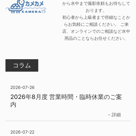
から水中まで撮影依頼もお待ちして
おります。
初心者から上級者まで些細なことか
らお気軽にご相談ください。 ご来
店、オンラインでのご相談など水中
用品のことならお任せください。
コラム
2026-07-26
2026年8月度 営業時間・臨時休業のご案
内
詳細
2026-07-22