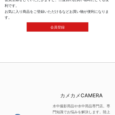
利です。
お気に入り商品をご登録いただけるなどお買い物が便利になりま
す。
会員登録
カメカメCAMERA
水中撮影用品や水中用品専門店。専
門知識でお悩みを解決します。陸上