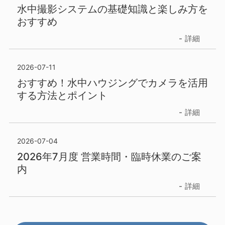
水中撮影システムの基礎知識と楽しみ方を
おすすめ
詳細
2026-07-11
おすすめ！水中ハウジングでカメラを活用
する方法とポイント
詳細
2026-07-04
2026年7月度 営業時間・臨時休業のご案
内
詳細