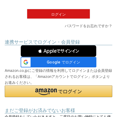
須
)
ログイン
パスワードをお忘れですか？
連携サービスでログイン・会員登録
 Appleでサインイン
Amazon.co.jpにご登録の情報を利用してログインまたは会員登録
されるお客様は、「Amazonアカウントでログイン」ボタンより
お進みください。
まだご登録がお済みでないお客様
会員登録をしていただきますと、二度目のお買い物時にとても便