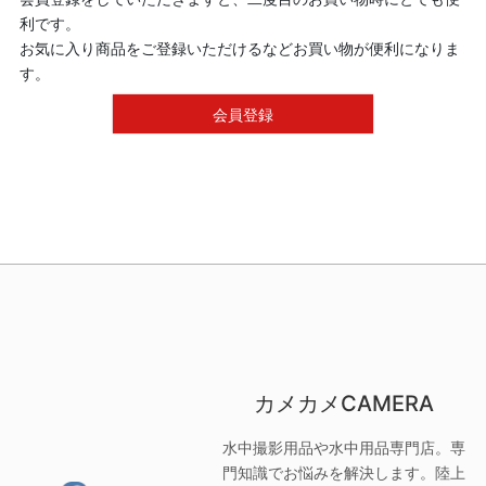
利です。
お気に入り商品をご登録いただけるなどお買い物が便利になりま
す。
会員登録
カメカメCAMERA
水中撮影用品や水中用品専門店。専
門知識でお悩みを解決します。陸上