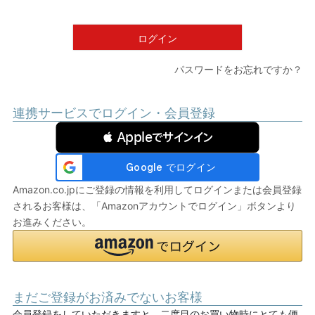
須
)
ログイン
パスワードをお忘れですか？
連携サービスでログイン・会員登録
 Appleでサインイン
Amazon.co.jpにご登録の情報を利用してログインまたは会員登録
されるお客様は、「Amazonアカウントでログイン」ボタンより
お進みください。
まだご登録がお済みでないお客様
会員登録をしていただきますと、二度目のお買い物時にとても便