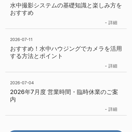
水中撮影システムの基礎知識と楽しみ方を
おすすめ
詳細
2026-07-11
おすすめ！水中ハウジングでカメラを活用
する方法とポイント
詳細
2026-07-04
2026年7月度 営業時間・臨時休業のご案
内
詳細