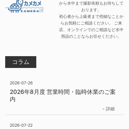
から水中まで撮影依頼もお待ちして
おります。
初心者から上級者まで些細なことか
らお気軽にご相談ください。 ご来
店、オンラインでのご相談など水中
用品のことならお任せください。
コラム
2026-07-26
2026年8月度 営業時間・臨時休業のご案
内
詳細
2026-07-22