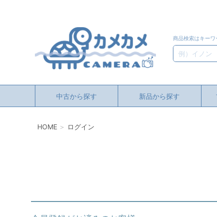
商品検索はキーワ
検索
中古から探す
新品から探す
HOME
ログイン