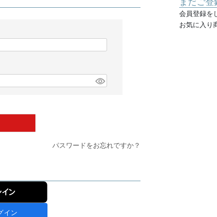
まだご登
会員登録を
お気に入り
パスワードをお忘れですか？
ンイン