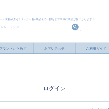
ード検索が便利！メーカー名+商品名の一部などで簡単に商品が見つかります！
ブランドから探す
お問い合わせ
ご利用ガイド
ログイン