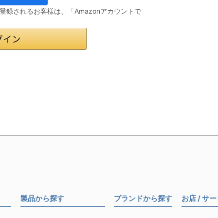
会員登録されるお客様は、「Amazonアカウントで
製品から探す
ブランドから探す
お店 / サ