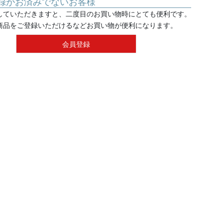
録がお済みでないお客様
していただきますと、二度目のお買い物時にとても便利です。
商品をご登録いただけるなどお買い物が便利になります。
会員登録