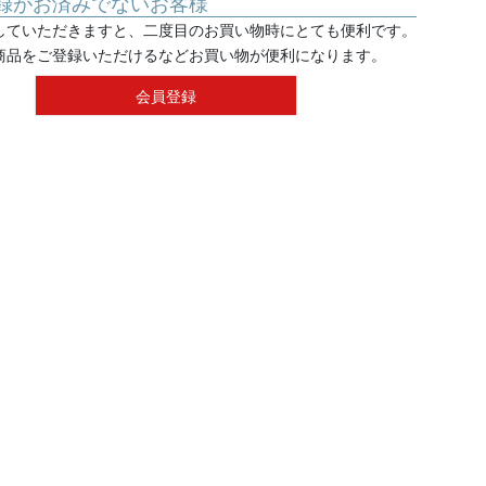
録がお済みでないお客様
していただきますと、二度目のお買い物時にとても便利です。
商品をご登録いただけるなどお買い物が便利になります。
会員登録