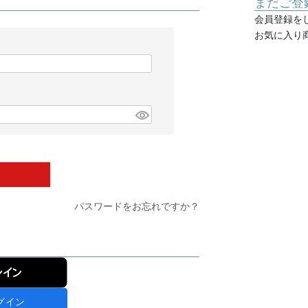
まだご登
会員登録を
お気に入り
パスワードをお忘れですか？
ンイン