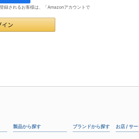
会員登録されるお客様は、「Amazonアカウントで
製品から探す
ブランドから探す
お店 / サ