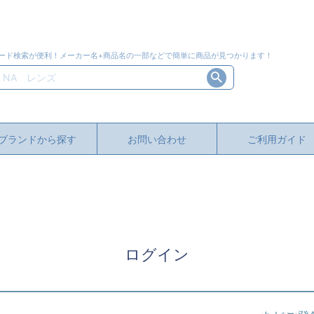
ード検索が便利！メーカー名+商品名の一部などで簡単に商品が見つかります！
ブランドから探す
お問い合わせ
ご利用ガイド
ログイン