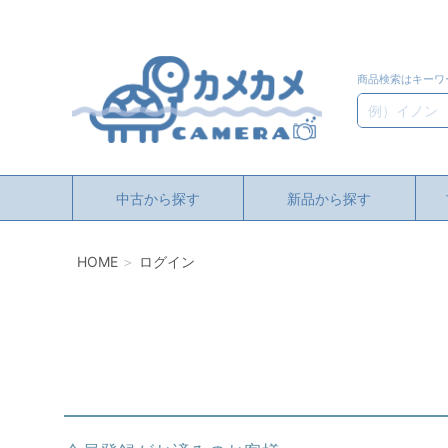
商品検索はキーワ
検索
中古から探す
新品から探す
HOME
ログイン