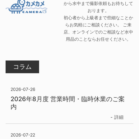
から水中まで撮影依頼もお待ちして
おります。
初心者から上級者まで些細なことか
らお気軽にご相談ください。 ご来
店、オンラインでのご相談など水中
用品のことならお任せください。
コラム
2026-07-26
2026年8月度 営業時間・臨時休業のご案
内
詳細
2026-07-22