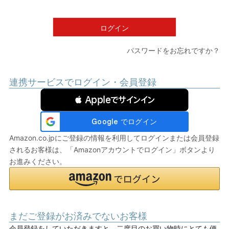
須
)
ログイン
パスワードをお忘れですか？
連携サービスでログイン・会員登録
 Appleでサインイン
Amazon.co.jpにご登録の情報を利用してログインまたは会員登録
されるお客様は、「Amazonアカウントでログイン」ボタンより
お進みください。
まだご登録がお済みでないお客様
会員登録をしていただきますと、二度目のお買い物時にとても便