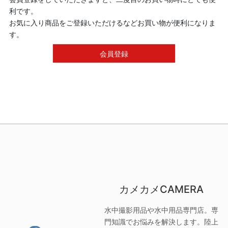
利です。
お気に入り商品をご登録いただけるなどお買い物が便利になりま
す。
会員登録
カメカメCAMERA
水中撮影用品や水中用品専門店。専
門知識でお悩みを解決します。陸上