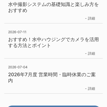
水中撮影システムの基礎知識と楽しみ方を
おすすめ
詳細
2026-07-11
おすすめ！水中ハウジングでカメラを活用
する方法とポイント
詳細
2026-07-04
2026年7月度 営業時間・臨時休業のご案
内
詳細