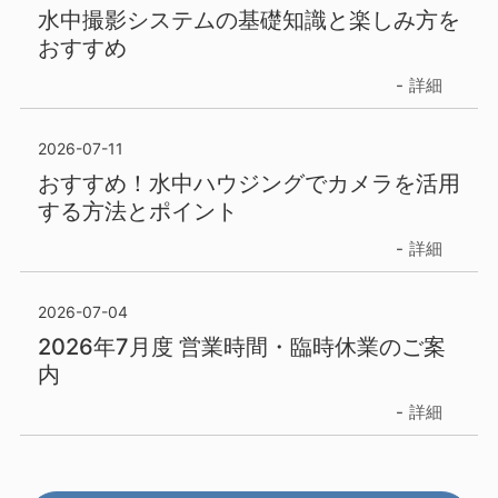
水中撮影システムの基礎知識と楽しみ方を
おすすめ
詳細
2026-07-11
おすすめ！水中ハウジングでカメラを活用
する方法とポイント
詳細
2026-07-04
2026年7月度 営業時間・臨時休業のご案
内
詳細