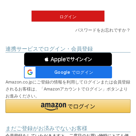
須
)
ログイン
パスワードをお忘れですか？
連携サービスでログイン・会員登録
 Appleでサインイン
Amazon.co.jpにご登録の情報を利用してログインまたは会員登録
されるお客様は、「Amazonアカウントでログイン」ボタンより
お進みください。
まだご登録がお済みでないお客様
会員登録をしていただきますと、二度目のお買い物時にとても便