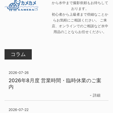
から水中まで撮影依頼もお待ちして
おります。
初心者から上級者まで些細なことか
らお気軽にご相談ください。 ご来
店、オンラインでのご相談など水中
用品のことならお任せください。
コラム
2026-07-26
2026年8月度 営業時間・臨時休業のご案
内
詳細
2026-07-22