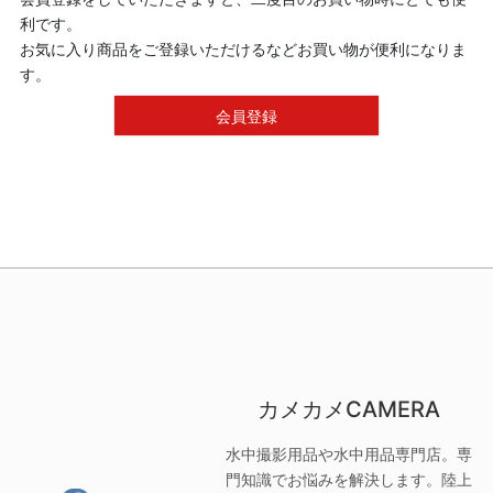
利です。
お気に入り商品をご登録いただけるなどお買い物が便利になりま
す。
会員登録
カメカメCAMERA
水中撮影用品や水中用品専門店。専
門知識でお悩みを解決します。陸上