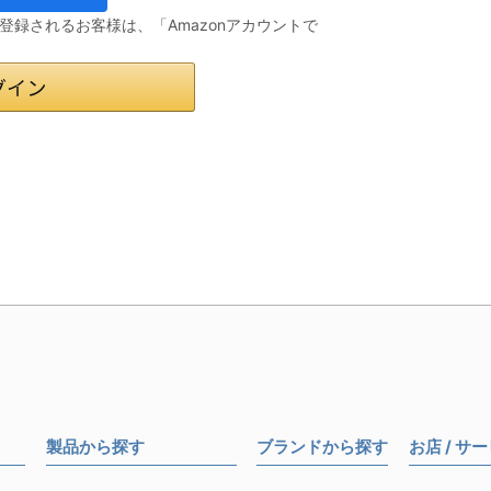
会員登録されるお客様は、「Amazonアカウントで
製品から探す
ブランドから探す
お店 / サ