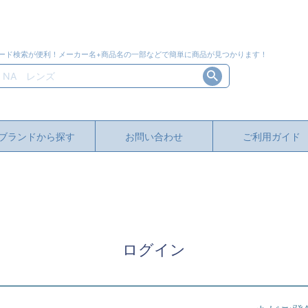
ード検索が便利！メーカー名+商品名の一部などで簡単に商品が見つかります！
ブランドから探す
お問い合わせ
ご利用ガイド
ログイン