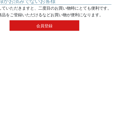
録がお済みでないお客様
していただきますと、二度目のお買い物時にとても便利です。
商品をご登録いただけるなどお買い物が便利になります。
会員登録