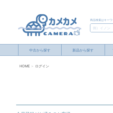
商品検索はキーワ
検索
中古から探す
新品から探す
HOME
ログイン