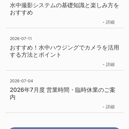
水中撮影システムの基礎知識と楽しみ方を
おすすめ
詳細
2026-07-11
おすすめ！水中ハウジングでカメラを活用
する方法とポイント
詳細
2026-07-04
2026年7月度 営業時間・臨時休業のご案
内
詳細