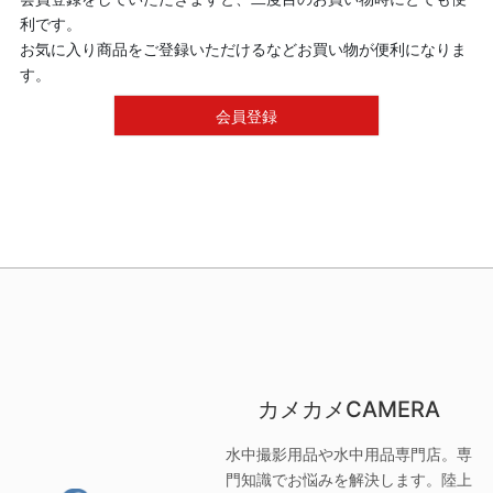
利です。
お気に入り商品をご登録いただけるなどお買い物が便利になりま
す。
会員登録
カメカメCAMERA
水中撮影用品や水中用品専門店。専
門知識でお悩みを解決します。陸上