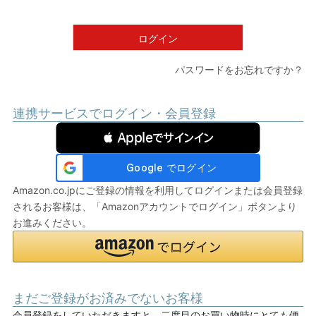
須
)
ログイン
パスワードをお忘れですか？
連携サービスでログイン・会員登録
 Appleでサインイン
Amazon.co.jpにご登録の情報を利用してログインまたは会員登録
されるお客様は、「Amazonアカウントでログイン」ボタンより
お進みください。
まだご登録がお済みでないお客様
会員登録をしていただきますと、二度目のお買い物時にとても便