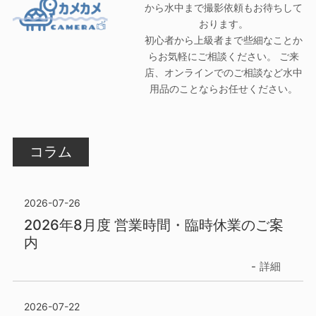
から水中まで撮影依頼もお待ちして
おります。
初心者から上級者まで些細なことか
らお気軽にご相談ください。 ご来
店、オンラインでのご相談など水中
用品のことならお任せください。
コラム
2026-07-26
2026年8月度 営業時間・臨時休業のご案
内
詳細
2026-07-22