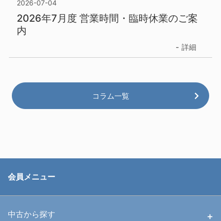
2026-07-04
2026年7月度 営業時間・臨時休業のご案
内
詳細
コラム一覧
会員メニュー
中古から探す