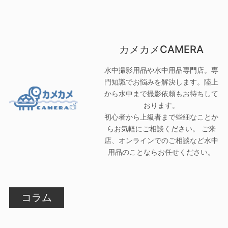
カメカメCAMERA
水中撮影用品や水中用品専門店。専
門知識でお悩みを解決します。陸上
から水中まで撮影依頼もお待ちして
おります。
初心者から上級者まで些細なことか
らお気軽にご相談ください。 ご来
店、オンラインでのご相談など水中
用品のことならお任せください。
コラム