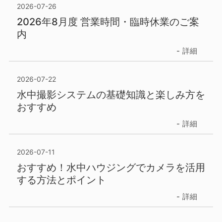
2026-07-26
2026年8月度 営業時間・臨時休業のご案
内
詳細
2026-07-22
水中撮影システムの基礎知識と楽しみ方を
おすすめ
詳細
2026-07-11
おすすめ！水中ハウジングでカメラを活用
する方法とポイント
詳細