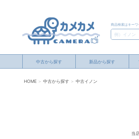
商品検索はキーワ
検索
中古から探す
新品から探す
HOME
中古から探す
中古イノン
当