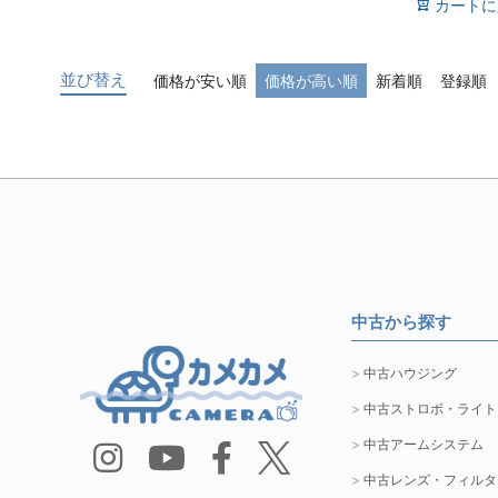
カートに
並び替え
価格が安い順
価格が高い順
新着順
登録順
中古から探す
中古ハウジング
中古ストロボ・ライト
中古アームシステム
中古レンズ・フィルタ