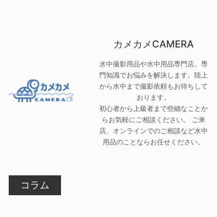
カメカメCAMERA
水中撮影用品や水中用品専門店。専
門知識でお悩みを解決します。陸上
から水中まで撮影依頼もお待ちして
おります。
初心者から上級者まで些細なことか
らお気軽にご相談ください。 ご来
店、オンラインでのご相談など水中
用品のことならお任せください。
コラム