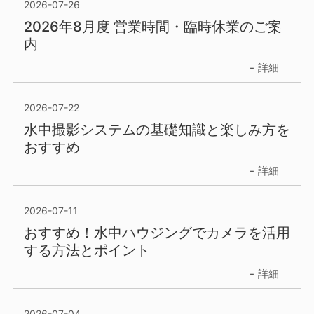
2026-07-26
2026年8月度 営業時間・臨時休業のご案
内
詳細
2026-07-22
水中撮影システムの基礎知識と楽しみ方を
おすすめ
詳細
2026-07-11
おすすめ！水中ハウジングでカメラを活用
する方法とポイント
詳細
2026-07-04