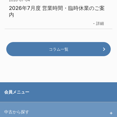
2026年7月度 営業時間・臨時休業のご案
内
詳細
コラム一覧
会員メニュー
中古から探す