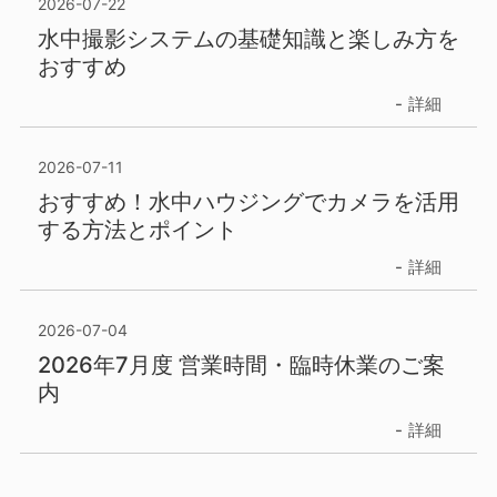
2026-07-22
水中撮影システムの基礎知識と楽しみ方を
おすすめ
詳細
2026-07-11
おすすめ！水中ハウジングでカメラを活用
する方法とポイント
詳細
2026-07-04
2026年7月度 営業時間・臨時休業のご案
内
詳細