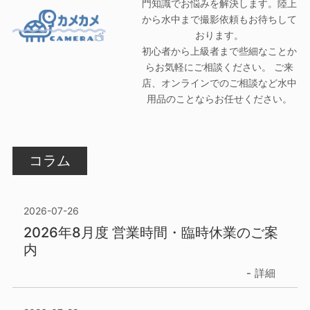
門知識でお悩みを解決します。陸上
から水中まで撮影依頼もお待ちして
おります。
初心者から上級者まで些細なことか
らお気軽にご相談ください。 ご来
店、オンラインでのご相談など水中
用品のことならお任せください。
コラム
2026-07-26
2026年8月度 営業時間・臨時休業のご案
内
詳細