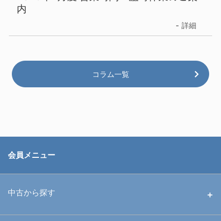
内
詳細
コラム一覧
会員メニュー
中古から探す