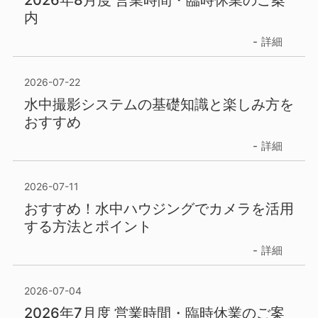
内
詳細
2026-07-22
水中撮影システムの基礎知識と楽しみ方を
おすすめ
詳細
2026-07-11
おすすめ！水中ハウジングでカメラを活用
する方法とポイント
詳細
2026-07-04
2026年7月度 営業時間・臨時休業のご案