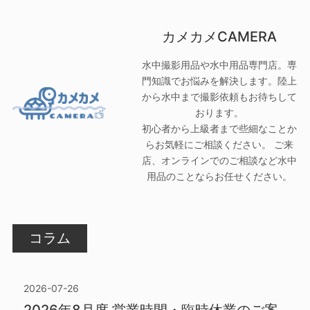
カメカメCAMERA
水中撮影用品や水中用品専門店。専
門知識でお悩みを解決します。陸上
から水中まで撮影依頼もお待ちして
おります。
初心者から上級者まで些細なことか
らお気軽にご相談ください。 ご来
店、オンラインでのご相談など水中
用品のことならお任せください。
コラム
2026-07-26
2026年8月度 営業時間・臨時休業のご案