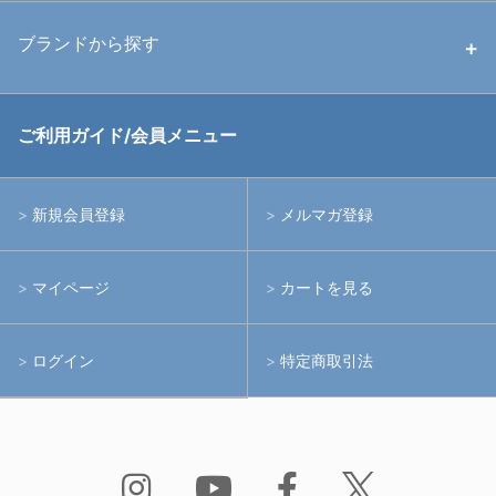
2026-07-04
2026年7月度 営業時間・臨時休業のご案
内
詳細
コラム一覧
会員メニュー