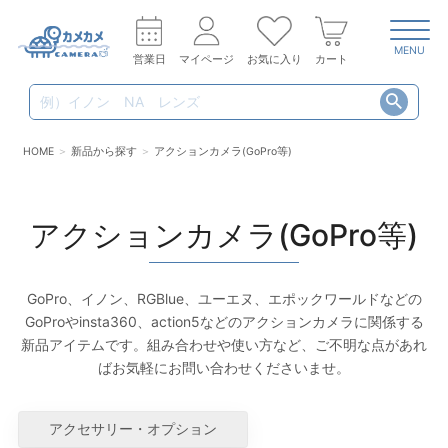
MENU
営業日
マイページ
お気に入り
カート
HOME
新品から探す
アクションカメラ(GoPro等)
アクションカメラ(GoPro等)
GoPro、イノン、RGBlue、ユーエヌ、エポックワールドなどの
GoProやinsta360、action5などのアクションカメラに関係する
新品アイテムです。組み合わせや使い方など、ご不明な点があれ
ばお気軽にお問い合わせくださいませ。
アクセサリー・オプション