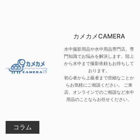
カメカメCAMERA
水中撮影用品や水中用品専門店。専
門知識でお悩みを解決します。陸上
から水中まで撮影依頼もお待ちして
おります。
初心者から上級者まで些細なことか
らお気軽にご相談ください。 ご来
店、オンラインでのご相談など水中
用品のことならお任せください。
コラム