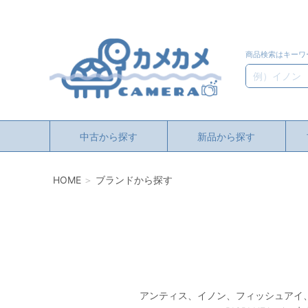
商品検索はキーワ
検索
中古から探す
新品から探す
HOME
ブランドから探す
アンティス、イノン、フィッシュアイ、UL