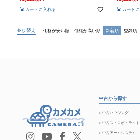
カートに入れる
カートに
並び替え
価格が安い順
価格が高い順
新着順
登録順
中古から探す
中古ハウジング
中古ストロボ・ライト
中古アームシステム