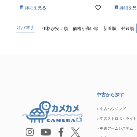
詳細を見る
詳細を見
並び替え
価格が安い順
価格が高い順
新着順
登録順
中古から探す
中古ハウジング
中古ストロボ・ライト
中古アームシステム