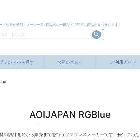
ード検索が便利！メーカー名+商品名の一部などで簡単に商品が見つかります！
ブランドから探す
お問い合わせ
ご利用ガイド
lue
AOIJAPAN RGBlue
水中撮影機材の設計開発から販売までを行うファブレスメーカーです。長年に